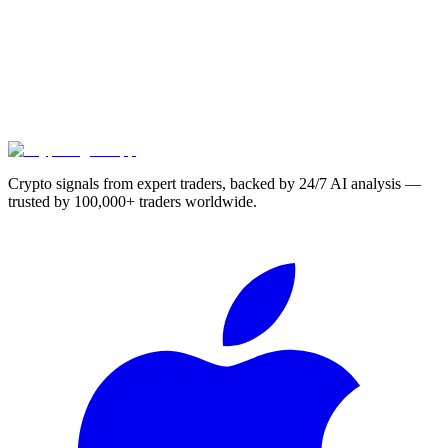
Crypto signals from expert traders, backed by 24/7 AI analysis —
trusted by 100,000+ traders worldwide.