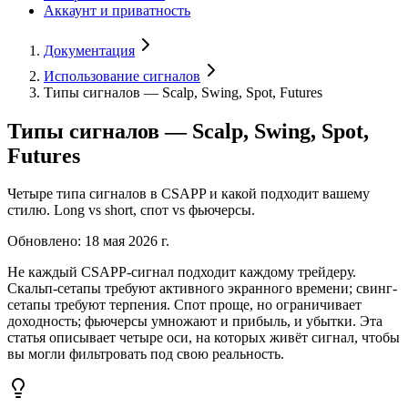
Аккаунт и приватность
Документация
Использование сигналов
Типы сигналов — Scalp, Swing, Spot, Futures
Типы сигналов — Scalp, Swing, Spot,
Futures
Четыре типа сигналов в CSAPP и какой подходит вашему
стилю. Long vs short, спот vs фьючерсы.
Обновлено
:
18 мая 2026 г.
Не каждый CSAPP-сигнал подходит каждому трейдеру.
Скальп-сетапы требуют активного экранного времени; свинг-
сетапы требуют терпения. Спот проще, но ограничивает
доходность; фьючерсы умножают и прибыль, и убытки. Эта
статья описывает четыре оси, на которых живёт сигнал, чтобы
вы могли фильтровать под свою реальность.