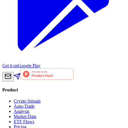
Get it on
Google Play
Product
Crypto Signals
Auto-Trade
Analysis
Market Data
ETF Flows
Pricing