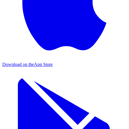
Download on the
App Store