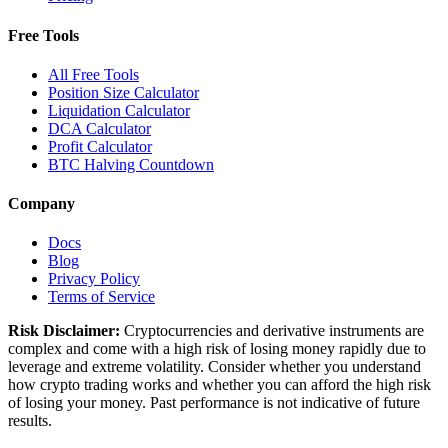
Free Tools
All Free Tools
Position Size Calculator
Liquidation Calculator
DCA Calculator
Profit Calculator
BTC Halving Countdown
Company
Docs
Blog
Privacy Policy
Terms of Service
Risk Disclaimer:
Cryptocurrencies and derivative instruments are
complex and come with a high risk of losing money rapidly due to
leverage and extreme volatility. Consider whether you understand
how crypto trading works and whether you can afford the high risk
of losing your money. Past performance is not indicative of future
results.