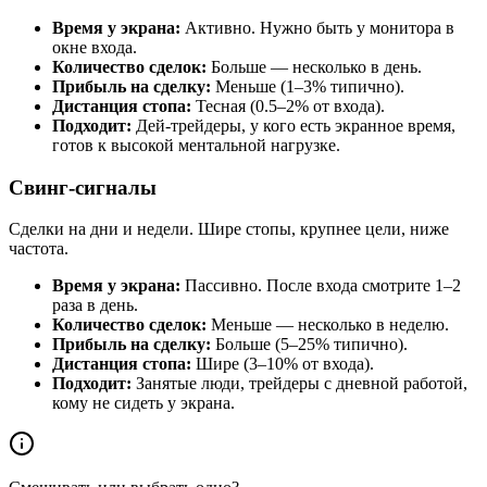
Время у экрана:
Активно. Нужно быть у монитора в
окне входа.
Количество сделок:
Больше — несколько в день.
Прибыль на сделку:
Меньше (1–3% типично).
Дистанция стопа:
Тесная (0.5–2% от входа).
Подходит:
Дей-трейдеры, у кого есть экранное время,
готов к высокой ментальной нагрузке.
Свинг-сигналы
Сделки на дни и недели. Шире стопы, крупнее цели, ниже
частота.
Время у экрана:
Пассивно. После входа смотрите 1–2
раза в день.
Количество сделок:
Меньше — несколько в неделю.
Прибыль на сделку:
Больше (5–25% типично).
Дистанция стопа:
Шире (3–10% от входа).
Подходит:
Занятые люди, трейдеры с дневной работой,
кому не сидеть у экрана.