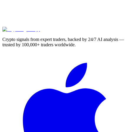
Crypto signals from expert traders, backed by 24/7 AI analysis —
trusted by 100,000+ traders worldwide.