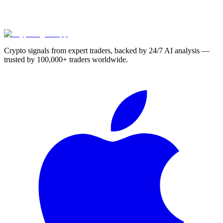
Crypto signals from expert traders, backed by 24/7 AI analysis —
trusted by 100,000+ traders worldwide.