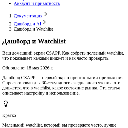
Аккаунт и приватность
Документация
Дашборд и AI
Дашборд и Watchlist
Дашборд и Watchlist
Ваш домашний экран CSAPP. Как собрать полезный watchlist,
что показывает каждый виджет и как часто проверять.
Обновлено
:
18 мая 2026 г.
Дашборд CSAPP — первый экран при открытии приложения.
Спроектирован для 30-секундного ежедневного чтения: что
движется, что в watchlist, какое состояние рынка. Эта статья
описывает настройку и использование.
Кратко
Маленький watchlist, который вы проверяете часто, лучше