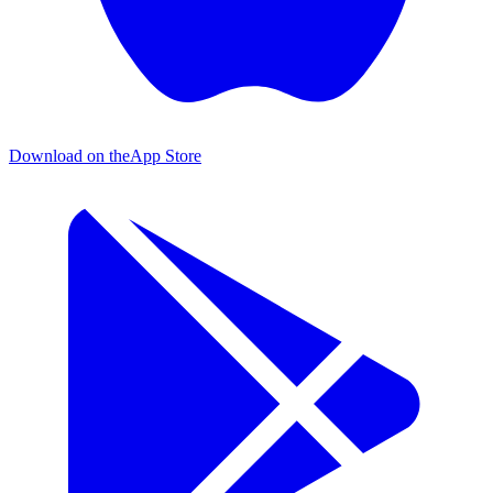
Download on the
App Store