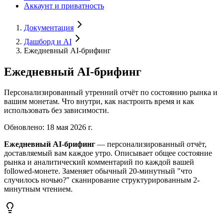
Аккаунт и приватность
Документация
Дашборд и AI
Ежедневный AI-брифинг
Ежедневный AI-брифинг
Персонализированный утренний отчёт по состоянию рынка и
вашим монетам. Что внутри, как настроить время и как
использовать без зависимости.
Обновлено
:
18 мая 2026 г.
Ежедневный AI-брифинг
— персонализированный отчёт,
доставляемый вам каждое утро. Описывает общее состояние
рынка и аналитический комментарий по каждой вашей
followed-монете. Заменяет обычный 20-минутный "что
случилось ночью?" сканирование структурированным 2-
минутным чтением.