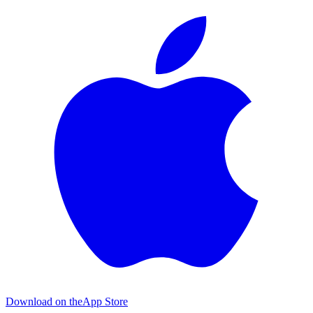
Download on the
App Store