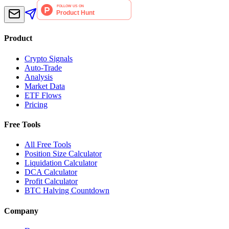
Product
Crypto Signals
Auto-Trade
Analysis
Market Data
ETF Flows
Pricing
Free Tools
All Free Tools
Position Size Calculator
Liquidation Calculator
DCA Calculator
Profit Calculator
BTC Halving Countdown
Company