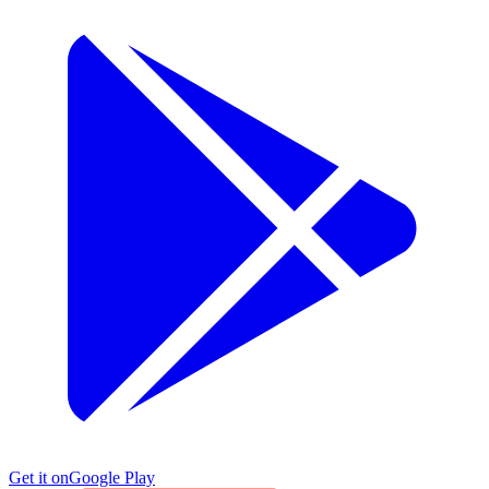
Get it on
Google Play