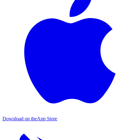
Download on the
App Store