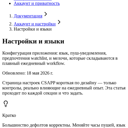
Аккаунт и приватность
Документация
Аккаунт и настройки
Настройки и языки
Настройки и языки
Конфигурация приложения: язык, пуш-уведомления,
предпочтения watchlist, и мелочи, которые складываются в
плавный ежедневный workflow.
Обновлено
:
18 мая 2026 г.
Страница настроек CSAPP короткая по дизайну — только
контролы, реально влияющие на ежедневный опыт. Эта статья
проходит по каждой секции и что задать.
Кратко
Большинство дефолтов корректны. Меняйте часы пушей, язык