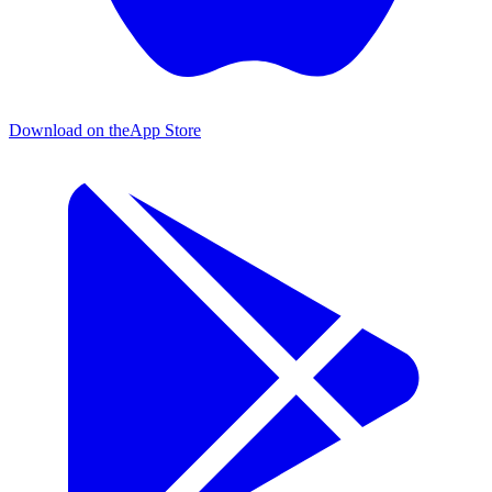
Download on the
App Store