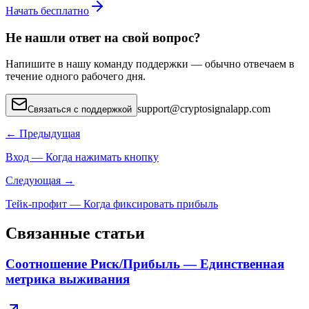
Начать бесплатно
Не нашли ответ на свой вопрос?
Напишите в нашу команду поддержки — обычно отвечаем в
течение одного рабочего дня.
support
@
cryptosignalapp.com
Связаться с поддержкой
←
Предыдущая
Вход — Когда нажимать кнопку
Следующая
→
Тейк-профит — Когда фиксировать прибыль
Связанные статьи
Соотношение Риск/Прибыль — Единственная
метрика выживания