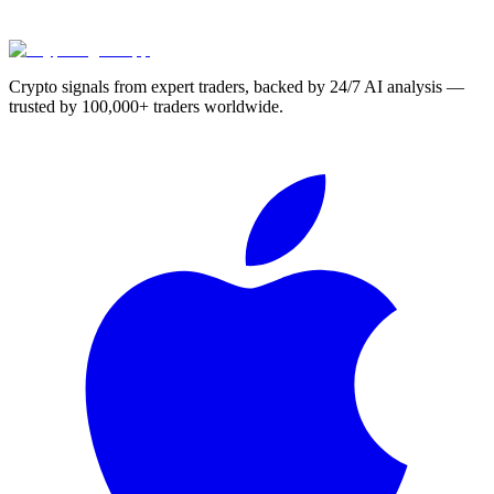
Crypto signals from expert traders, backed by 24/7 AI analysis —
trusted by 100,000+ traders worldwide.