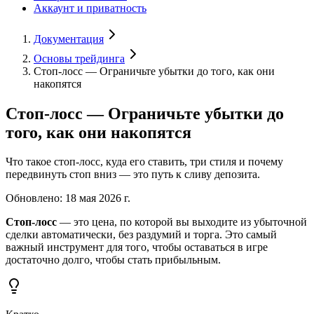
Аккаунт и приватность
Документация
Основы трейдинга
Стоп-лосс — Ограничьте убытки до того, как они
накопятся
Стоп-лосс — Ограничьте убытки до
того, как они накопятся
Что такое стоп-лосс, куда его ставить, три стиля и почему
передвинуть стоп вниз — это путь к сливу депозита.
Обновлено
:
18 мая 2026 г.
Стоп-лосс
— это цена, по которой вы выходите из убыточной
сделки автоматически, без раздумий и торга. Это самый
важный инструмент для того, чтобы оставаться в игре
достаточно долго, чтобы стать прибыльным.