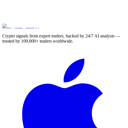
Crypto signals from expert traders, backed by 24/7 AI analysis —
trusted by 100,000+ traders worldwide.