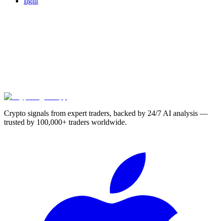
İlgili
Crypto signals from expert traders, backed by 24/7 AI analysis —
trusted by 100,000+ traders worldwide.