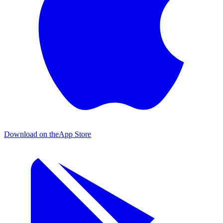
Download on the
App Store