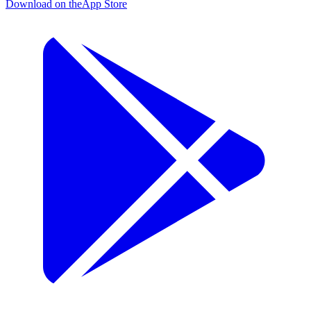
Download on the
App Store