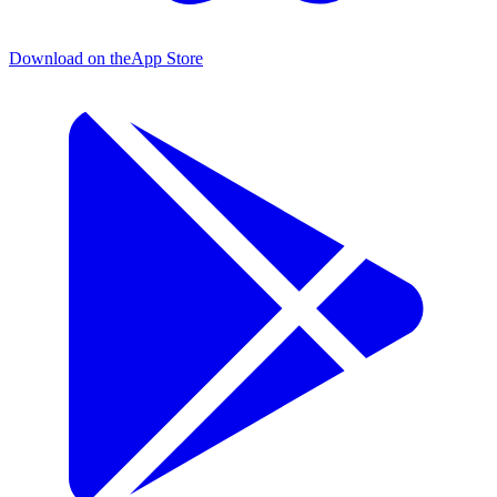
Download on the
App Store